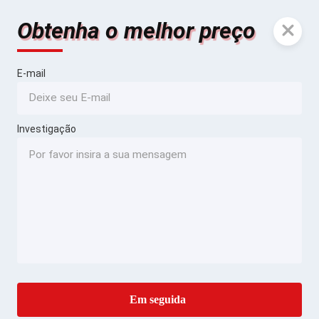
Obtenha o melhor preço
E-mail
Investigação
Em seguida