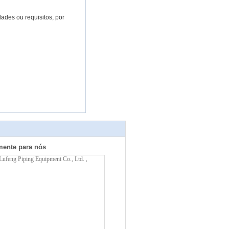
ades ou requisitos, por
mente para nós