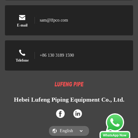
sam@lfpco.com
E-mail
+86 130 3189 1590
Telefone
Hebei Lufeng Piping Equipment Co., Ltd.