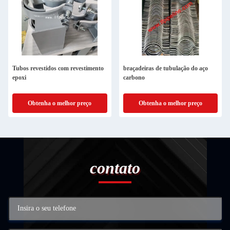
Tubos revestidos com revestimento
braçadeiras de tubulação do aço
epoxi
carbono
Obtenha o melhor preço
Obtenha o melhor preço
contato