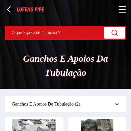
Ganchos E Apoios Da
Tubulação
Ganchos E Apoios Da Tubulação
(2)