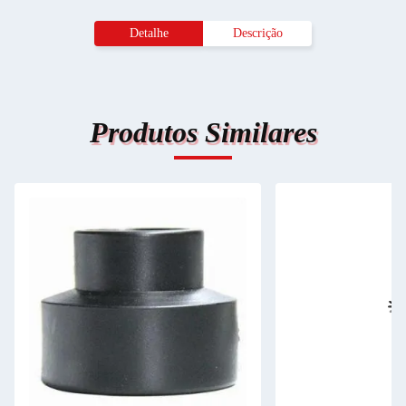
Detalhe
Descrição
Produtos Similares