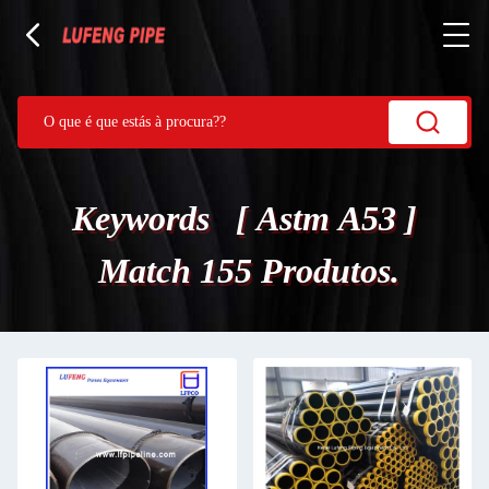
Keywords [ Astm A53 ]
Match 155 Produtos.