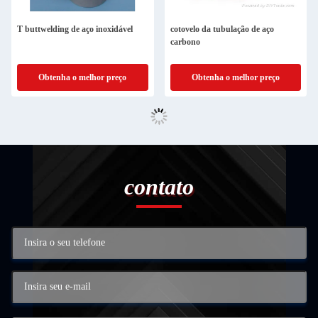
T buttwelding de aço inoxidável
cotovelo da tubulação de aço
carbono
Obtenha o melhor preço
Obtenha o melhor preço
contato