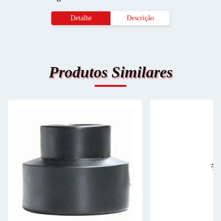
Detalhe
Descrição
Produtos Similares