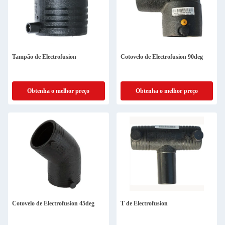
Tampão de Electrofusion
Cotovelo de Electrofusion 90deg
Obtenha o melhor preço
Obtenha o melhor preço
Cotovelo de Electrofusion 45deg
T de Electrofusion