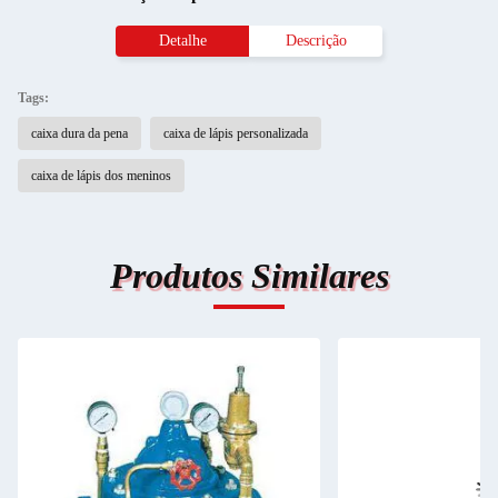
Detalhe
Descrição
Tags:
caixa dura da pena
caixa de lápis personalizada
caixa de lápis dos meninos
Produtos Similares