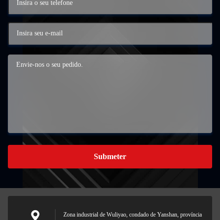
Submeter
Zona industrial de Wuliyao, condado de Yanshan, província