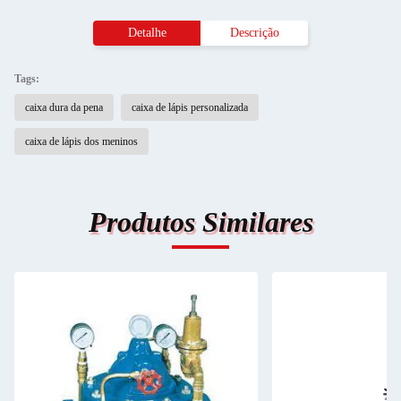
Detalhe
Descrição
Tags:
caixa dura da pena
caixa de lápis personalizada
caixa de lápis dos meninos
Produtos Similares