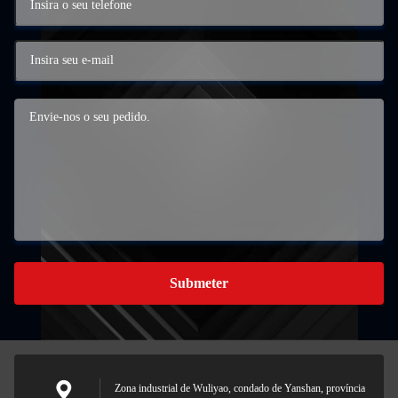
Submeter
Zona industrial de Wuliyao, condado de Yanshan, província